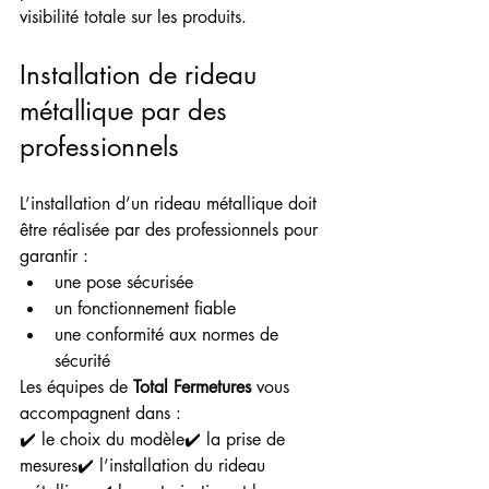
visibilité totale sur les produits.
Installation de rideau 
métallique par des 
professionnels
L’installation d’un rideau métallique doit 
être réalisée par des professionnels pour 
garantir :
une pose sécurisée
un fonctionnement fiable
une conformité aux normes de 
sécurité
Les équipes de 
Total Fermetures
 vous 
accompagnent dans :
✔️ le choix du modèle✔️ la prise de 
mesures✔️ l’installation du rideau 