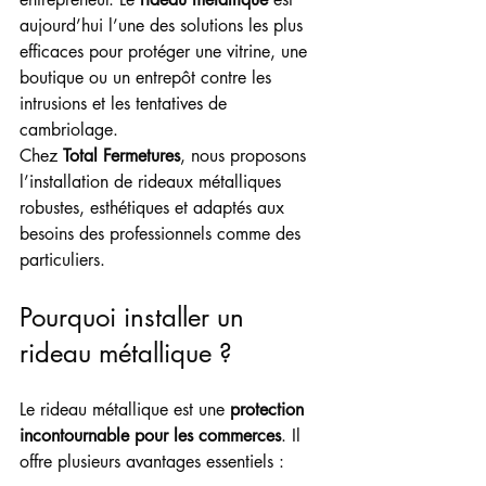
aujourd’hui l’une des solutions les plus 
efficaces pour protéger une vitrine, une 
boutique ou un entrepôt contre les 
intrusions et les tentatives de 
cambriolage.
Chez 
Total Fermetures
, nous proposons 
l’installation de rideaux métalliques 
robustes, esthétiques et adaptés aux 
besoins des professionnels comme des 
particuliers.
Pourquoi installer un 
rideau métallique ?
Le rideau métallique est une 
protection 
incontournable pour les commerces
. Il 
offre plusieurs avantages essentiels :