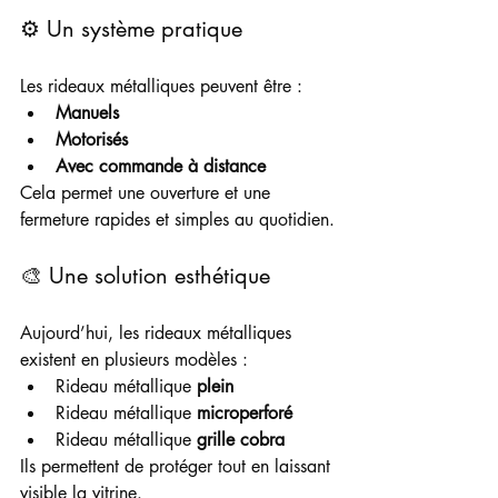
⚙️ Un système pratique
Les rideaux métalliques peuvent être :
Manuels
Motorisés
Avec commande à distance
Cela permet une ouverture et une 
fermeture rapides et simples au quotidien.
🎨 Une solution esthétique
Aujourd’hui, les rideaux métalliques 
existent en plusieurs modèles :
Rideau métallique 
plein
Rideau métallique 
microperforé
Rideau métallique 
grille cobra
Ils permettent de protéger tout en laissant 
visible la vitrine.