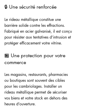
🔒 Une sécurité renforcée
Le rideau métallique constitue une 
barrière solide contre les effractions. 
Fabriqué en acier galvanisé, il est conçu 
pour résister aux tentatives d’intrusion et 
protéger efficacement votre vitrine.
🏪 Une protection pour votre 
commerce
Les magasins, restaurants, pharmacies 
ou boutiques sont souvent des cibles 
pour les cambriolages. Installer un 
rideau métallique permet de sécuriser 
vos biens et votre stock en dehors des 
heures d’ouverture.