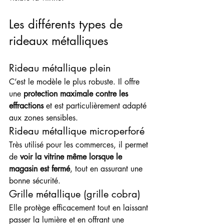
Les différents types de 
rideaux métalliques
Rideau métallique plein
C’est le modèle le plus robuste. Il offre 
une 
protection maximale contre les 
effractions
 et est particulièrement adapté 
aux zones sensibles.
Rideau métallique microperforé
Très utilisé pour les commerces, il permet 
de 
voir la vitrine même lorsque le 
magasin est fermé
, tout en assurant une 
bonne sécurité.
Grille métallique (grille cobra)
Elle protège efficacement tout en laissant 
passer la lumière et en offrant une 