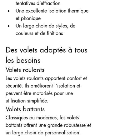
tentatives d’effraction
Une excellente isolation thermique 
et phonique
Un large choix de styles, de 
couleurs et de finitions
Des volets adaptés à tous 
les besoins
Volets roulants
Les volets roulants apportent confort et 
sécurité. Ils améliorent l’isolation et 
peuvent être motorisés pour une 
utilisation simplifiée.
Volets battants
Classiques ou modernes, les volets 
battants offrent une grande robustesse et 
un large choix de personnalisation.