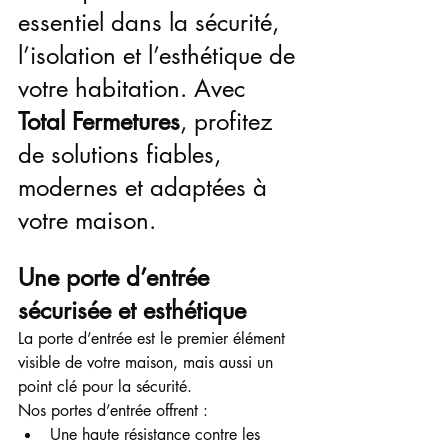
essentiel dans la sécurité, 
l’isolation et l’esthétique de 
votre habitation. Avec 
Total Fermetures
, profitez 
de solutions fiables, 
modernes et adaptées à 
votre maison.
Une porte d’entrée 
sécurisée et esthétique
La porte d’entrée est le premier élément 
visible de votre maison, mais aussi un 
point clé pour la sécurité.
Nos portes d’entrée offrent :
Une haute résistance contre les 