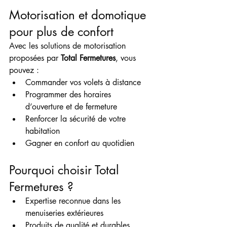
Motorisation et domotique 
pour plus de confort
Avec les solutions de motorisation 
proposées par 
Total Fermetures
, vous 
pouvez :
Commander vos volets à distance
Programmer des horaires 
d’ouverture et de fermeture
Renforcer la sécurité de votre 
habitation
Gagner en confort au quotidien
Pourquoi choisir Total 
Fermetures ?
Expertise reconnue dans les 
menuiseries extérieures
Produits de qualité et durables