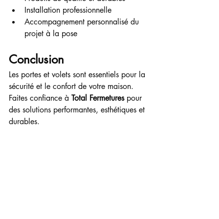
Installation professionnelle
Accompagnement personnalisé du 
projet à la pose
Conclusion
Les portes et volets sont essentiels pour la 
sécurité et le confort de votre maison. 
Faites confiance à 
Total Fermetures
 pour 
des solutions performantes, esthétiques et 
durables.