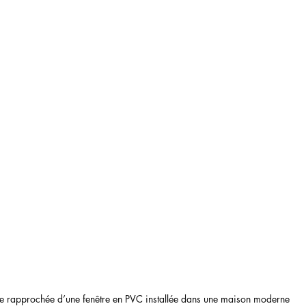
e rapprochée d’une fenêtre en PVC installée dans une maison moderne