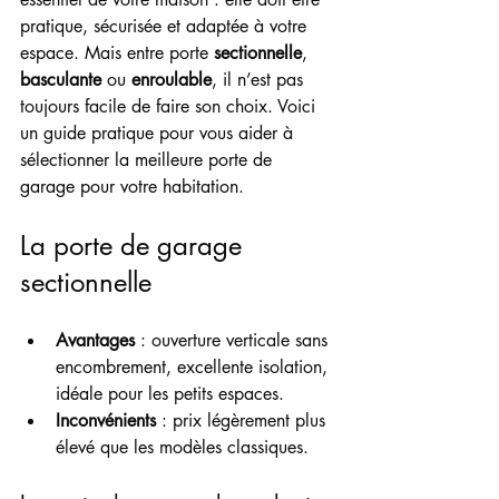
pratique, sécurisée et adaptée à votre 
espace. Mais entre porte 
sectionnelle
, 
basculante
 ou 
enroulable
, il n’est pas 
toujours facile de faire son choix. Voici 
un guide pratique pour vous aider à 
sélectionner la meilleure porte de 
garage pour votre habitation.
La porte de garage 
sectionnelle
Avantages
 : ouverture verticale sans 
encombrement, excellente isolation, 
idéale pour les petits espaces.
Inconvénients
 : prix légèrement plus 
élevé que les modèles classiques.