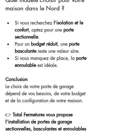
Quel modèle choisir pour votre 
maison dans le Nord ?
Si vous recherchez 
l’isolation et le 
confort
, optez pour une 
porte 
sectionnelle
.
Pour un 
budget réduit
, une 
porte 
basculante
 reste une valeur sûre.
Si vous manquez de place, la 
porte 
enroulable
 est idéale.
Conclusion
Le choix de votre porte de garage 
dépend de vos besoins, de votre budget 
et de la configuration de votre maison.
👉 
Total Fermetures vous propose 
l’installation de portes de garage 
sectionnelles, basculantes et enroulables 