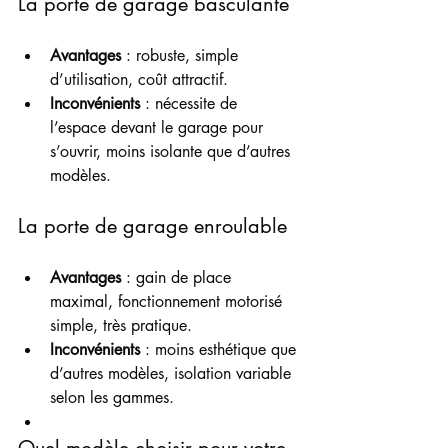
La porte de garage basculante
Avantages
 : robuste, simple 
d’utilisation, coût attractif.
Inconvénients
 : nécessite de 
l’espace devant le garage pour 
s’ouvrir, moins isolante que d’autres 
modèles.
La porte de garage enroulable
Avantages
 : gain de place 
maximal, fonctionnement motorisé 
simple, très pratique.
Inconvénients
 : moins esthétique que 
d’autres modèles, isolation variable 
selon les gammes.