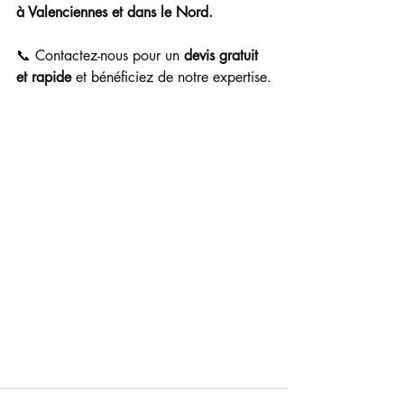
à Valenciennes et dans le Nord.
📞 Contactez-nous pour un 
devis gratuit 
et rapide
 et bénéficiez de notre expertise.